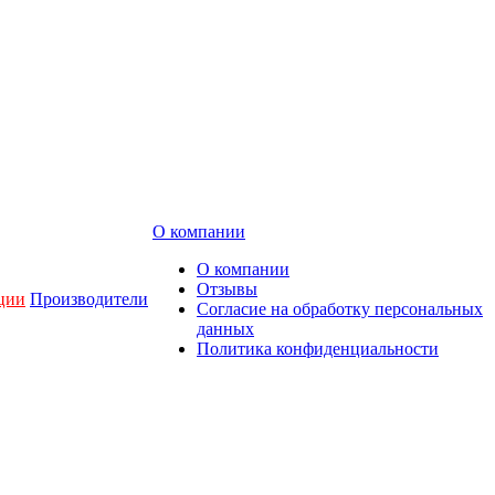
О компании
О компании
Отзывы
ции
Производители
Согласие на обработку персональных
данных
Политика конфиденциальности