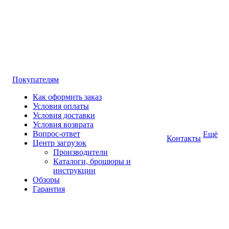
Покупателям
Как оформить заказ
Условия оплаты
Условия доставки
Условия возврата
Вопрос-ответ
Ещё
Контакты
Центр загрузок
Производители
Каталоги, брошюры и
инструкции
Обзоры
Гарантия