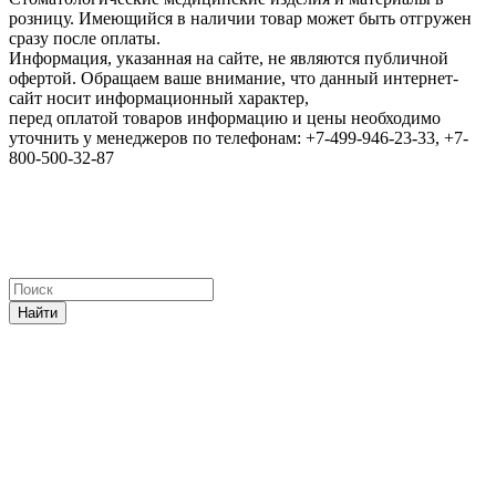
розницу. Имеющийся в наличии товар может быть отгружен
сразу после оплаты.
Информация, указанная на сайте, не являются публичной
офертой. Обращаем ваше внимание, что данный интернет-
сайт носит информационный характер,
перед оплатой товаров информацию и цены необходимо
уточнить у менеджеров по телефонам: +7-499-946-23-33, +7-
800-500-32-87
Найти