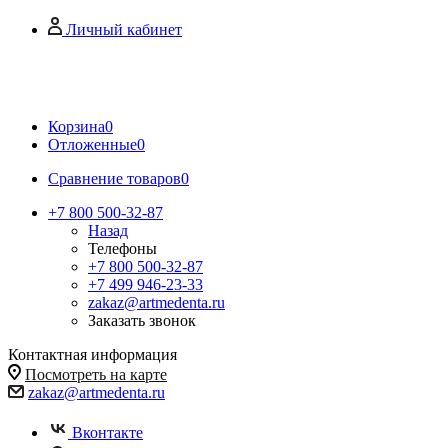
Личный кабинет
Корзина
0
Отложенные
0
Сравнение товаров
0
+7 800 500-32-87
Назад
Телефоны
+7 800 500-32-87
+7 499 946-23-33
zakaz@artmedenta.ru
Заказать звонок
Контактная информация
Посмотреть на карте
zakaz@artmedenta.ru
Вконтакте