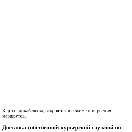
Карты кликабельны, откроются в режиме построения
маршрутов.
Доставка собственной курьерской службой по