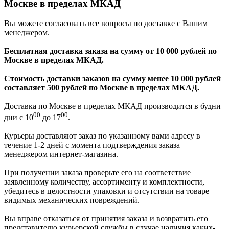
Москве в пределах МКАД
Вы можете согласовать все вопросы по доставке с Вашим
менеджером.
Бесплатная доставка заказа на сумму от 10 000 рублей по
Москве в пределах МКАД.
Стоимость доставки заказов на сумму менее 10 000 рублей
составляет 500 рублей по Москве в пределах МКАД.
Доставка по Москве в пределах МКАД производится в будни
00
00
дни с 10
до 17
.
Курьеры доставляют заказ по указанному вами адресу в
течение 1-2 дней с момента подтверждения заказа
менеджером интернет-магазина.
При получении заказа проверьте его на соответствие
заявленному количеству, ассортименту и комплектности,
убедитесь в целостности упаковки и отсутствии на товаре
видимых механических повреждений.
Вы вправе отказаться от принятия заказа и возвратить его
представителю курьерской службы в случае наличия каких-