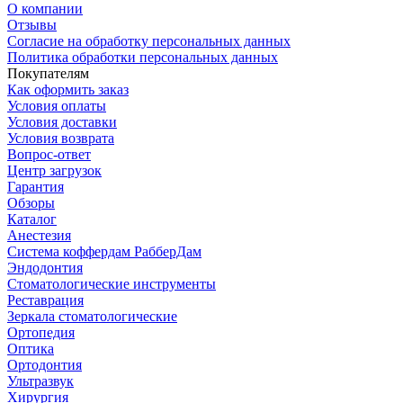
О компании
Отзывы
Согласие на обработку персональных данных
Политика обработки персональных данных
Покупателям
Как оформить заказ
Условия оплаты
Условия доставки
Условия возврата
Вопрос-ответ
Центр загрузок
Гарантия
Обзоры
Каталог
Анестезия
Система коффердам РабберДам
Эндодонтия
Стоматологические инструменты
Реставрация
Зеркала стоматологические
Ортопедия
Оптика
Ортодонтия
Ультразвук
Хирургия