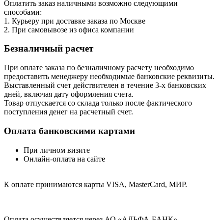
Оплатить заказ наличными возможно следующими
способами:
1. Курьеру при доставке заказа по Москве
2. При самовывозе из офиса компании
Безналичный расчет
При оплате заказа по безналичному расчету необходимо
предоставить менеджеру необходимые банковские реквизиты.
Выставленный счет действителен в течение 3-х банковских
дней, включая дату оформления cчета.
Товар отпускается со склада только после фактического
поступления денег на расчетный счет.
Оплата банковскими картами
При личном визите
Онлайн-оплата на сайте
К оплате принимаются карты VISA, MasterCard, МИР.
Оплата осуществляется через АО «АЛЬФА-БАНК».