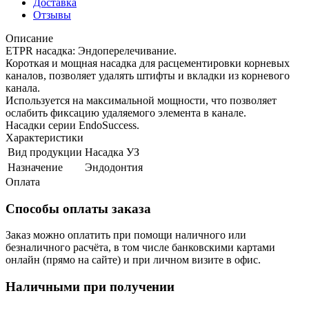
Доставка
Отзывы
Описание
ETPR насадка: Эндоперелечивание.
Короткая и мощная насадка для расцементировки корневых
каналов, позволяет удалять штифты и вкладки из корневого
канала.
Используется на максимальной мощности, что позволяет
ослабить фиксацию удаляемого элемента в канале.
Насадки серии EndoSuccess.
Характеристики
Вид продукции
Насадка УЗ
Назначение
Эндодонтия
Оплата
Способы оплаты заказа
Заказ можно оплатить при помощи наличного или
безналичного расчёта, в том числе банковскими картами
онлайн (прямо на сайте) и при личном визите в офис.
Наличными при получении