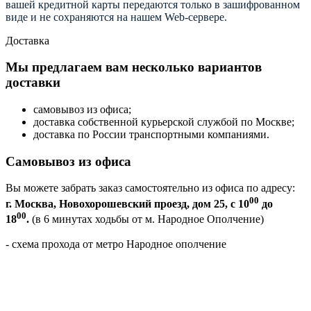
вашей кредитной карты передаются только в зашифрованном
виде и не сохраняются на нашем Web-сервере.
Доставка
Мы предлагаем вам несколько вариантов
доставки
самовывоз из офиса;
доставка собственной курьерской службой по Москве;
доставка по России транспортными компаниями.
Самовывоз из офиса
Вы можете забрать заказ самостоятельно из офиса по адресу:
00
г. Москва, Новохорошевский проезд, дом 25, с 10
до
00
18
.
(в 6 минутах ходьбы от м. Народное Ополчение)
- схема прохода от метро Народное ополчение