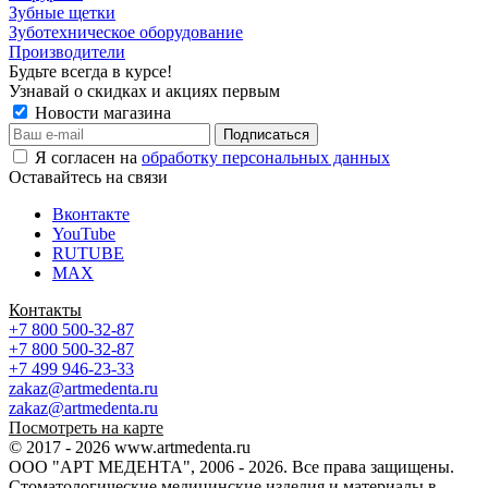
Зубные щетки
Зуботехническое оборудование
Производители
Будьте всегда в курсе!
Узнавай о скидках и акциях первым
Новости магазина
Я согласен на
обработку персональных данных
Оставайтесь на связи
Вконтакте
YouTube
RUTUBE
MAX
Контакты
+7 800 500-32-87
+7 800 500-32-87
+7 499 946-23-33
zakaz@artmedenta.ru
zakaz@artmedenta.ru
Посмотреть на карте
© 2017 - 2026 www.artmedenta.ru
ООО "АРТ МЕДЕНТА", 2006 - 2026. Все права защищены.
Стоматологические медицинские изделия и материалы в