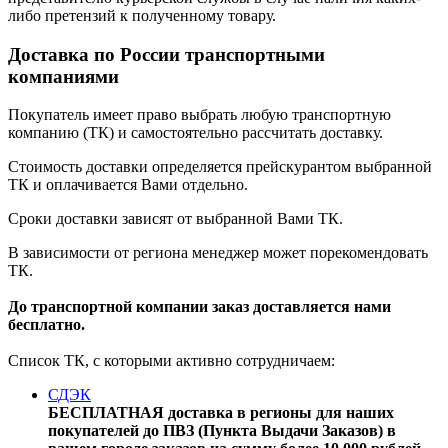
либо претензий к полученному товару.
Доставка по России транспортными
компаниями
Покупатель имеет право выбрать любую транспортную
компанию (ТК) и самостоятельно рассчитать доставку.
Стоимость доставки определяется прейскурантом выбранной
ТК и оплачивается Вами отдельно.
Сроки доставки зависят от выбранной Вами ТК.
В зависимости от региона менеджер может порекомендовать
ТК.
До транспортной компании заказ доставляется нами
бесплатно.
Список ТК, с которыми активно сотрудничаем:
СДЭК
БЕСПЛАТНАЯ доставка в регионы для наших
покупателей до ПВЗ (Пункта Выдачи Заказов) в