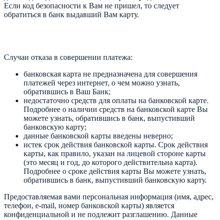
Если код безопасности к Вам не пришел, то следует
обратиться в банк выдавший Вам карту.
Случаи отказа в совершении платежа:
банковская карта не предназначена для совершения
платежей через интернет, о чем можно узнать,
обратившись в Ваш Банк;
недостаточно средств для оплаты на банковской карте.
Подробнее о наличии средств на банковской карте Вы
можете узнать, обратившись в банк, выпустивший
банковскую карту;
данные банковской карты введены неверно;
истек срок действия банковской карты. Срок действия
карты, как правило, указан на лицевой стороне карты
(это месяц и год, до которого действительна карта).
Подробнее о сроке действия карты Вы можете узнать,
обратившись в банк, выпустивший банковскую карту.
Предоставляемая вами персональная информация (имя, адрес,
телефон, e-mail, номер банковской карты) является
конфиденциальной и не подлежит разглашению. Данные