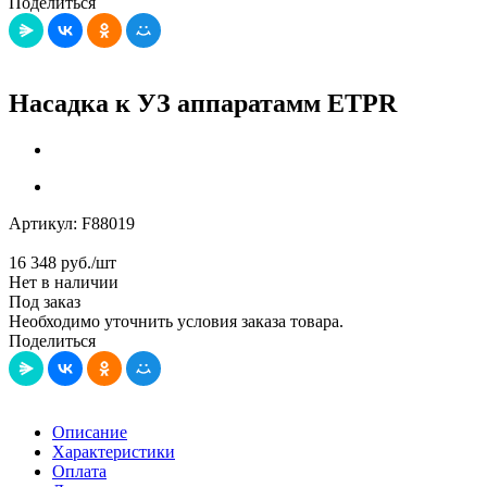
Поделиться
Насадка к УЗ аппаратамм ETPR
Артикул:
F88019
16 348
руб.
/шт
Нет в наличии
Под заказ
Необходимо уточнить условия заказа товара.
Поделиться
Описание
Характеристики
Оплата