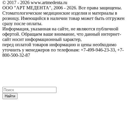
© 2017 - 2026 www.artmedenta.ru
ООО "АРТ МЕДЕНТА", 2006 - 2026. Все права защищены.
Стоматологические медицинские изделия и материалы в
розницу. Имеющийся в наличии товар может быть отгружен
сразу после оплаты.
Информация, указанная на сайте, не являются публичной
офертой. Обращаем ваше внимание, что данный интернет-
сайт носит информационный характер,
перед оплатой товаров информацию и цены необходимо
уточнить у менеджеров по телефонам: +7-499-946-23-33, +7-
800-500-32-87
Найти