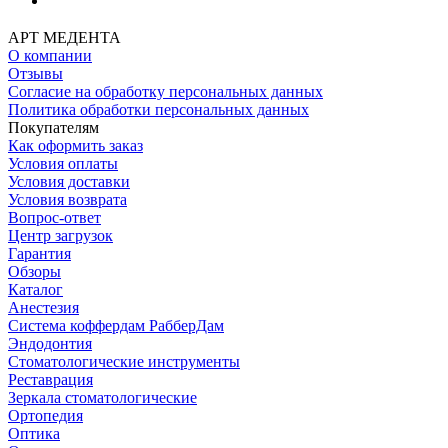
АРТ МЕДЕНТА
О компании
Отзывы
Согласие на обработку персональных данных
Политика обработки персональных данных
Покупателям
Как оформить заказ
Условия оплаты
Условия доставки
Условия возврата
Вопрос-ответ
Центр загрузок
Гарантия
Обзоры
Каталог
Анестезия
Система коффердам РабберДам
Эндодонтия
Стоматологические инструменты
Реставрация
Зеркала стоматологические
Ортопедия
Оптика