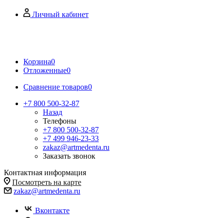
Личный кабинет
Корзина
0
Отложенные
0
Сравнение товаров
0
+7 800 500-32-87
Назад
Телефоны
+7 800 500-32-87
+7 499 946-23-33
zakaz@artmedenta.ru
Заказать звонок
Контактная информация
Посмотреть на карте
zakaz@artmedenta.ru
Вконтакте