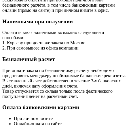
безналичного расчёта, в том числе банковскими картами
онлайн (прямо на сайте) и при личном визите в офис.
Наличными при получении
Оплатить заказ наличными возможно следующими
способами:
1. Курьеру при доставке заказа по Москве
2. При самовывозе из офиса компании
Безналичный расчет
При оплате заказа по безналичному расчету необходимо
предоставить менеджеру необходимые банковские реквизиты.
Выставленный счет действителен в течение 3-х банковских
дней, включая дату оформления cчета.
Товар отпускается со склада только после фактического
поступления денег на расчетный счет.
Оплата банковскими картами
При личном визите
Онлайн-оплата на сайте