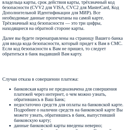
владельца карты, срок действия карты, трёхзначный код
безопасности (CVV2 для VISA, CVC2 для MasterCard, Код
Дополнительной Идентификации для МИР). Все
необходимые данные пропечатаны на самой карте.
Трёхзначный код безопасности — это три цифры,
находящиеся на обратной стороне карты.
Далее вы будете перенаправлены на страницу Вашего банка
для ввода кода безопасности, который придет к Вам в СМС.
Если код безопасности к Вам не пришел, то следует
обратиться в банк выдавший Вам карту.
Случаи отказа в совершении платежа:
банковская карта не предназначена для совершения
платежей через интернет, о чем можно узнать,
обратившись в Ваш Банк;
недостаточно средств для оплаты на банковской карте.
Подробнее о наличии средств на банковской карте Вы
можете узнать, обратившись в банк, выпустивший
банковскую карту;
данные банковской карты введены неверно;