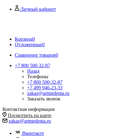
Личный кабинет
Корзина
0
Отложенные
0
Сравнение товаров
0
+7 800 500-32-87
Назад
Телефоны
+7 800 500-32-87
+7 499 946-23-33
zakaz@artmedenta.ru
Заказать звонок
Контактная информация
Посмотреть на карте
zakaz@artmedenta.ru
Вконтакте