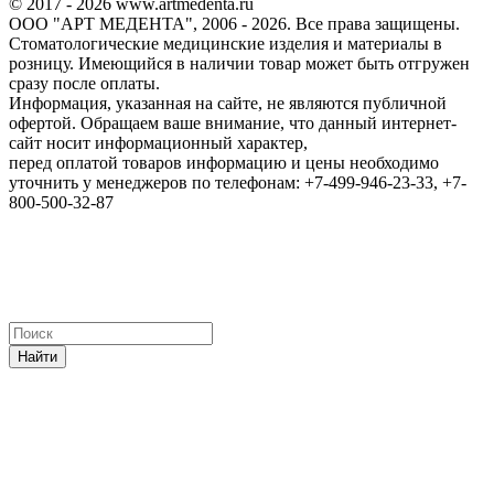
© 2017 - 2026 www.artmedenta.ru
ООО "АРТ МЕДЕНТА", 2006 - 2026. Все права защищены.
Стоматологические медицинские изделия и материалы в
розницу. Имеющийся в наличии товар может быть отгружен
сразу после оплаты.
Информация, указанная на сайте, не являются публичной
офертой. Обращаем ваше внимание, что данный интернет-
сайт носит информационный характер,
перед оплатой товаров информацию и цены необходимо
уточнить у менеджеров по телефонам: +7-499-946-23-33, +7-
800-500-32-87
Найти