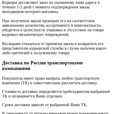
Курьеры доставляют заказ по указанному вами адресу в
течение 1-2 дней с момента подтверждения заказа
менеджером интернет-магазина.
При получении заказа проверьте его на соответствие
заявленному количеству, ассортименту и комплектности,
убедитесь в целостности упаковки и отсутствии на товаре
видимых механических повреждений.
Вы вправе отказаться от принятия заказа и возвратить его
представителю курьерской службы в случае наличия каких-
либо претензий к полученному товару.
Доставка по России транспортными
компаниями
Покупатель имеет право выбрать любую транспортную
компанию (ТК) и самостоятельно рассчитать доставку.
Стоимость доставки определяется прейскурантом выбранной
ТК и оплачивается Вами отдельно.
Сроки доставки зависят от выбранной Вами ТК.
В зависимости от региона менеджер может порекомендовать