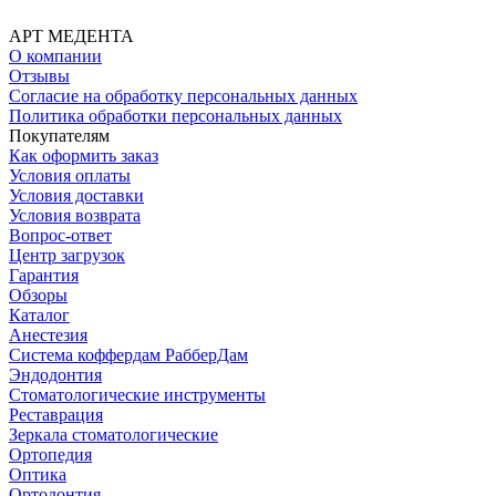
АРТ МЕДЕНТА
О компании
Отзывы
Согласие на обработку персональных данных
Политика обработки персональных данных
Покупателям
Как оформить заказ
Условия оплаты
Условия доставки
Условия возврата
Вопрос-ответ
Центр загрузок
Гарантия
Обзоры
Каталог
Анестезия
Система коффердам РабберДам
Эндодонтия
Стоматологические инструменты
Реставрация
Зеркала стоматологические
Ортопедия
Оптика
Ортодонтия