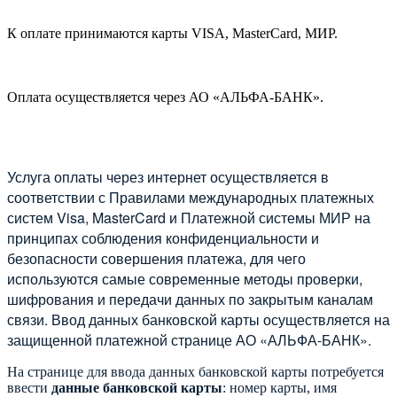
К оплате принимаются карты VISA, MasterCard, МИР.
Оплата осуществляется через АО «АЛЬФА-БАНК».
Услуга оплаты через интернет осуществляется в
соответствии с Правилами международных платежных
систем Visa, MasterCard и Платежной системы МИР на
принципах соблюдения конфиденциальности и
безопасности совершения платежа, для чего
используются самые современные методы проверки,
шифрования и передачи данных по закрытым каналам
связи. Ввод данных банковской карты осуществляется на
защищенной платежной странице АО «АЛЬФА-БАНК».
На странице для ввода данных банковской карты потребуется
ввести
данные банковской карты
: номер карты, имя