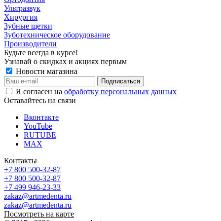
Ультразвук
Хирургия
Зубные щетки
Зуботехническое оборудование
Производители
Будьте всегда в курсе!
Узнавай о скидках и акциях первым
Новости магазина
Я согласен на
обработку персональных данных
Оставайтесь на связи
Вконтакте
YouTube
RUTUBE
MAX
Контакты
+7 800 500-32-87
+7 800 500-32-87
+7 499 946-23-33
zakaz@artmedenta.ru
zakaz@artmedenta.ru
Посмотреть на карте