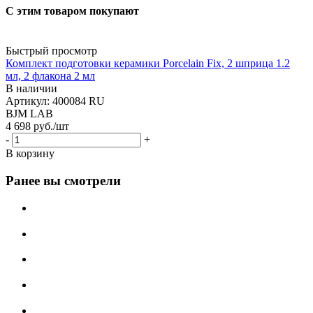
С этим товаром покупают
Быстрый просмотр
Комплект подготовки керамики Porcelain Fix, 2 шприца 1.2
мл, 2 флакона 2 мл
В наличии
Артикул: 400084 RU
BJM LAB
4 698
руб.
/шт
-
+
В корзину
Ранее вы смотрели