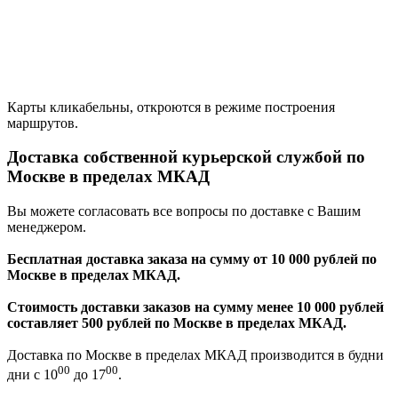
Карты кликабельны, откроются в режиме построения
маршрутов.
Доставка собственной курьерской службой по
Москве в пределах МКАД
Вы можете согласовать все вопросы по доставке с Вашим
менеджером.
Бесплатная доставка заказа на сумму от 10 000 рублей по
Москве в пределах МКАД.
Стоимость доставки заказов на сумму менее 10 000 рублей
составляет 500 рублей по Москве в пределах МКАД.
Доставка по Москве в пределах МКАД производится в будни
00
00
дни с 10
до 17
.