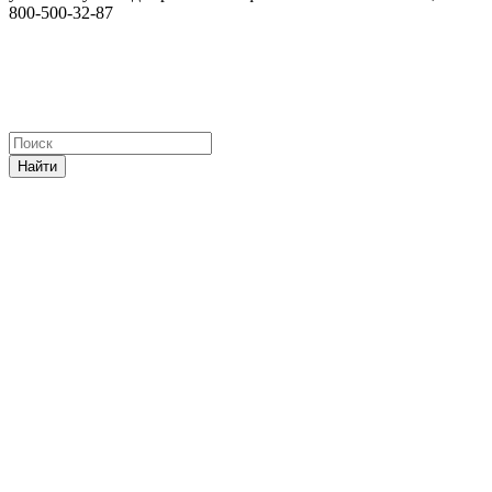
800-500-32-87
Найти