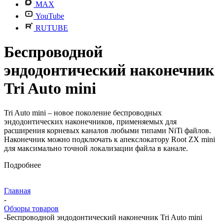
MAX
YouTube
RUTUBE
Беспроводной
эндодонтический наконечник
Tri Auto mini
Tri Auto mini – новое поколение беспроводных
эндодонтических наконечников, применяемых для
расширения корневых каналов любыми типами NiTi файлов.
Наконечник можно подключать к апекслокатору Root ZX mini
для максимально точной локализации файла в канале.
Подробнее
Главная
-
Обзоры товаров
-
Беспроводной эндодонтический наконечник Tri Auto mini