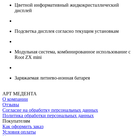
Цветной информативный жидкокристаллический
дисплей
Подсветка дисплея согласно текущим установкам
Модульная система, комбинированное использование с
Root ZX mini
Заряжаемая литиево-ионная батарея
АРТ МЕДЕНТА
О компании
Отзывы
Согласие на обработку персональных данных
Политика обработки персональных данных
Покупателям
Как оформить заказ
Условия оплаты