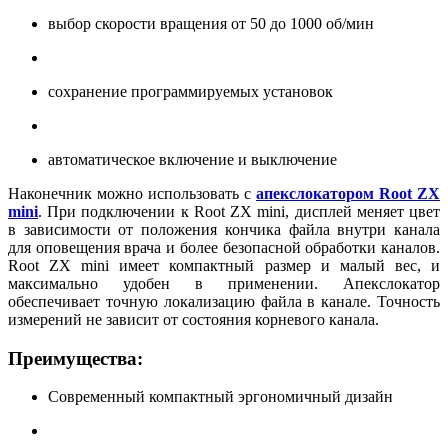
выбор скорости вращения от 50 до 1000 об/мин
сохранение программируемых установок
автоматическое включение и выключение
Наконечник можно использовать с
апекслокатором Root ZX
mini
. При подключении к Root ZX mini, дисплей меняет цвет
в зависимости от положения кончика файла внутри канала
для оповещения врача и более безопасной обработки каналов.
Root ZX mini имеет компактный размер и малый вес, и
максимально удобен в применении. Апекслокатор
обеспечивает точную локализацию файла в канале. Точность
измерений не зависит от состояния корневого канала.
Преимущества:
Современный компактный эргономичный дизайн