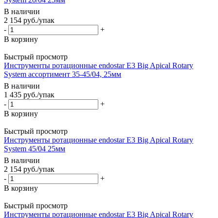
В наличии
2 154
руб.
/упак
-
+
В корзину
Быстрый просмотр
Инструменты ротационные endostar E3 Big Apical Rotary
System ассортимент 35-45/04, 25мм
В наличии
1 435
руб.
/упак
-
+
В корзину
Быстрый просмотр
Инструменты ротационные endostar E3 Big Apical Rotary
System 45/04 25мм
В наличии
2 154
руб.
/упак
-
+
В корзину
Быстрый просмотр
Инструменты ротационные endostar E3 Big Apical Rotary