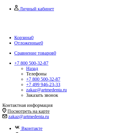
Личный кабинет
Корзина
0
Отложенные
0
Сравнение товаров
0
+7 800 500-32-87
Назад
Телефоны
+7 800 500-32-87
+7 499 946-23-33
zakaz@artmedenta.ru
Заказать звонок
Контактная информация
Посмотреть на карте
zakaz@artmedenta.ru
Вконтакте