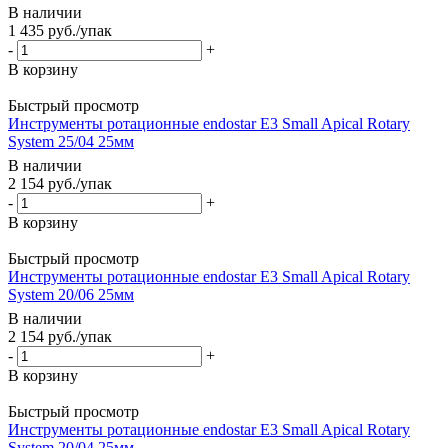
В наличии
1 435
руб.
/упак
-
+
В корзину
Быстрый просмотр
Инструменты ротационные endostar E3 Small Apical Rotary
System 25/04 25мм
В наличии
2 154
руб.
/упак
-
+
В корзину
Быстрый просмотр
Инструменты ротационные endostar E3 Small Apical Rotary
System 20/06 25мм
В наличии
2 154
руб.
/упак
-
+
В корзину
Быстрый просмотр
Инструменты ротационные endostar E3 Small Apical Rotary
System 20/04 25мм