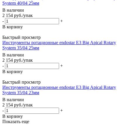
System 40/04 25мм
В наличии
2 154
руб.
/упак
-
+
В корзину
Быстрый просмотр
Инструменты ротационные endostar E3 Big Apical Rotary
System 35/04 25мм
В наличии
2 154
руб.
/упак
-
+
В корзину
Быстрый просмотр
Инструменты ротационные endostar E3 Big Apical Rotary
System 35/04 23мм
В наличии
2 154
руб.
/упак
-
+
В корзину
Показать еще