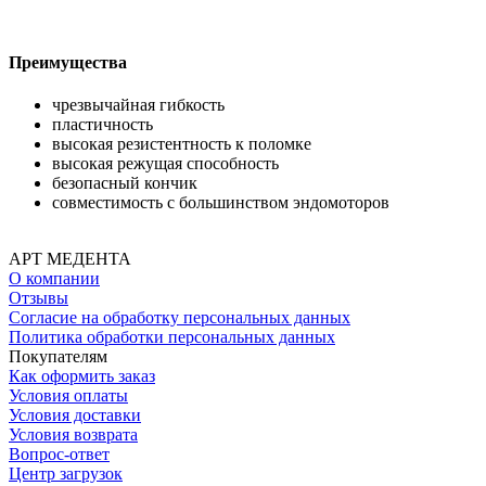
Преимущества
чрезвычайная гибкость
пластичность
высокая резистентность к поломке
высокая режущая способность
безопасный кончик
совместимость с большинством эндомоторов
АРТ МЕДЕНТА
О компании
Отзывы
Согласие на обработку персональных данных
Политика обработки персональных данных
Покупателям
Как оформить заказ
Условия оплаты
Условия доставки
Условия возврата
Вопрос-ответ
Центр загрузок