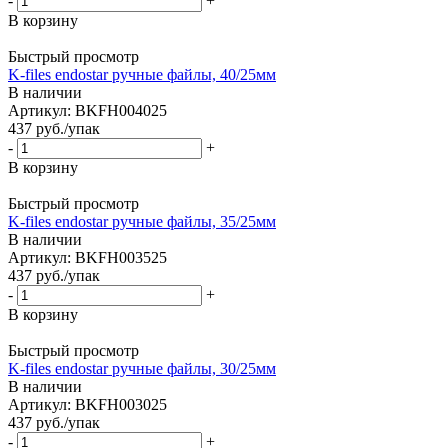
-
+
В корзину
Быстрый просмотр
K-files endostar ручные файлы, 40/25мм
В наличии
Артикул: BKFH004025
437
руб.
/упак
-
+
В корзину
Быстрый просмотр
K-files endostar ручные файлы, 35/25мм
В наличии
Артикул: BKFH003525
437
руб.
/упак
-
+
В корзину
Быстрый просмотр
K-files endostar ручные файлы, 30/25мм
В наличии
Артикул: BKFH003025
437
руб.
/упак
-
+