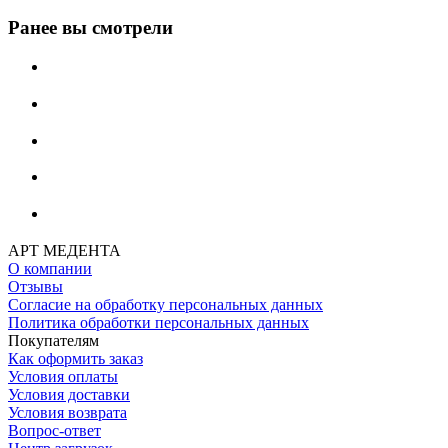
Ранее вы смотрели
АРТ МЕДЕНТА
О компании
Отзывы
Согласие на обработку персональных данных
Политика обработки персональных данных
Покупателям
Как оформить заказ
Условия оплаты
Условия доставки
Условия возврата
Вопрос-ответ