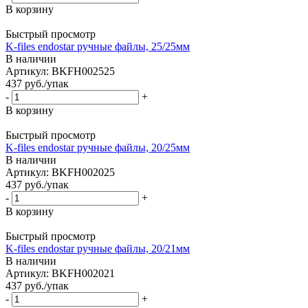
В корзину
Быстрый просмотр
K-files endostar ручные файлы, 25/25мм
В наличии
Артикул: BKFH002525
437
руб.
/упак
-
+
В корзину
Быстрый просмотр
K-files endostar ручные файлы, 20/25мм
В наличии
Артикул: BKFH002025
437
руб.
/упак
-
+
В корзину
Быстрый просмотр
K-files endostar ручные файлы, 20/21мм
В наличии
Артикул: BKFH002021
437
руб.
/упак
-
+