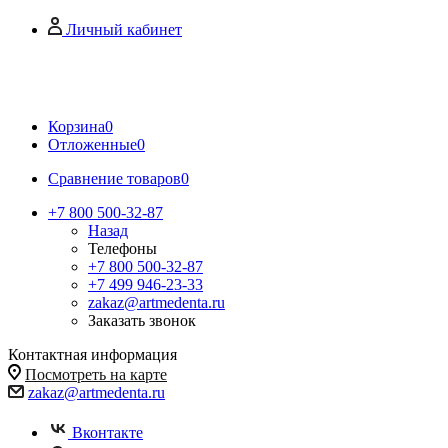
Личный кабинет
Корзина
0
Отложенные
0
Сравнение товаров
0
+7 800 500-32-87
Назад
Телефоны
+7 800 500-32-87
+7 499 946-23-33
zakaz@artmedenta.ru
Заказать звонок
Контактная информация
Посмотреть на карте
zakaz@artmedenta.ru
Вконтакте