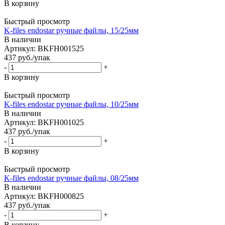
В корзину
Быстрый просмотр
K-files endostar ручные файлы, 15/25мм
В наличии
Артикул: BKFH001525
437
руб.
/упак
-
+
В корзину
Быстрый просмотр
K-files endostar ручные файлы, 10/25мм
В наличии
Артикул: BKFH001025
437
руб.
/упак
-
+
В корзину
Быстрый просмотр
K-files endostar ручные файлы, 08/25мм
В наличии
Артикул: BKFH000825
437
руб.
/упак
-
+
В корзину