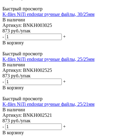
Быстрый просмотр
K-files NiTi endostar ручные файлы, 30/25мм
В наличии
Артикул: BNKH003025
873
руб.
/упак
-
+
В корзину
Быстрый просмотр
K-files NiTi endostar ручные файлы, 25/25мм
В наличии
Артикул: BNKH002525
873
руб.
/упак
-
+
В корзину
Быстрый просмотр
K-files NiTi endostar ручные файлы, 25/21мм
В наличии
Артикул: BNKH002521
873
руб.
/упак
-
+
В корзину