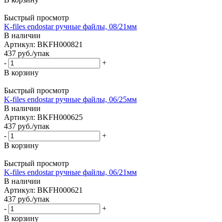
Быстрый просмотр
K-files endostar ручные файлы, 08/21мм
В наличии
Артикул: BKFH000821
437
руб.
/упак
-
+
В корзину
Быстрый просмотр
K-files endostar ручные файлы, 06/25мм
В наличии
Артикул: BKFH000625
437
руб.
/упак
-
+
В корзину
Быстрый просмотр
K-files endostar ручные файлы, 06/21мм
В наличии
Артикул: BKFH000621
437
руб.
/упак
-
+
В корзину