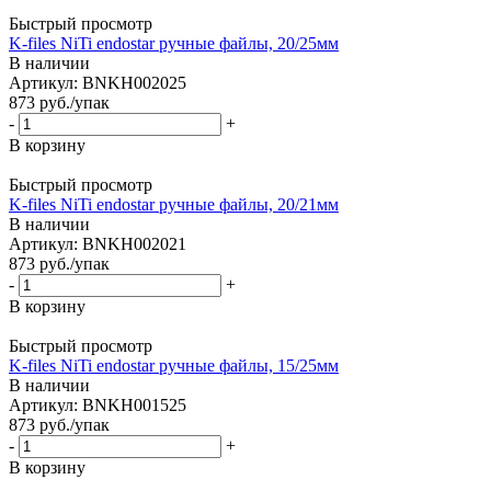
Быстрый просмотр
K-files NiTi endostar ручные файлы, 20/25мм
В наличии
Артикул: BNKH002025
873
руб.
/упак
-
+
В корзину
Быстрый просмотр
K-files NiTi endostar ручные файлы, 20/21мм
В наличии
Артикул: BNKH002021
873
руб.
/упак
-
+
В корзину
Быстрый просмотр
K-files NiTi endostar ручные файлы, 15/25мм
В наличии
Артикул: BNKH001525
873
руб.
/упак
-
+
В корзину