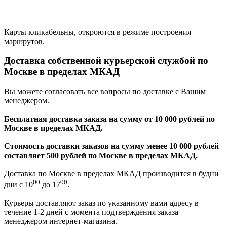
Карты кликабельны, откроются в режиме построения
маршрутов.
Доставка собственной курьерской службой по
Москве в пределах МКАД
Вы можете согласовать все вопросы по доставке с Вашим
менеджером.
Бесплатная доставка заказа на сумму от 10 000 рублей по
Москве в пределах МКАД.
Стоимость доставки заказов на сумму менее 10 000 рублей
составляет 500 рублей по Москве в пределах МКАД.
Доставка по Москве в пределах МКАД производится в будни
00
00
дни с 10
до 17
.
Курьеры доставляют заказ по указанному вами адресу в
течение 1-2 дней с момента подтверждения заказа
менеджером интернет-магазина.