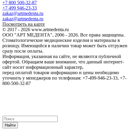
+7 800 500-32-87
+7 499 946-23-33
zakaz@artmedenta.ru
zakaz@artmedenta.ru
Посмотреть на карте
© 2017 - 2026 www.artmedenta.ru
ООО "АРТ МЕДЕНТА", 2006 - 2026. Все права защищены.
Стоматологические медицинские изделия и материалы в
розницу. Имеющийся в наличии товар может быть отгружен
сразу после оплаты.
Информация, указанная на сайте, не являются публичной
офертой. Обращаем ваше внимание, что данный интернет-
сайт носит информационный характер,
перед оплатой товаров информацию и цены необходимо
уточнить у менеджеров по телефонам: +7-499-946-23-33, +7-
800-500-32-87
Найти