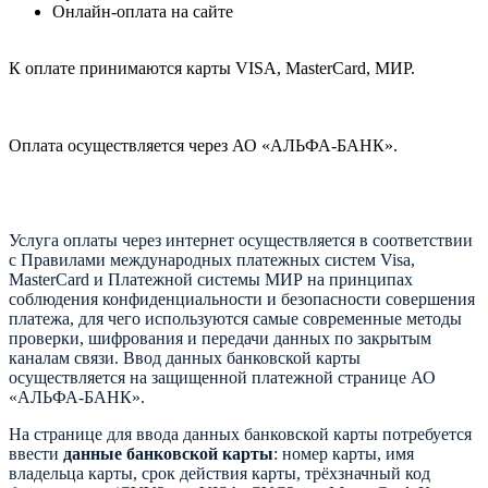
Онлайн-оплата на сайте
К оплате принимаются карты VISA, MasterCard, МИР.
Оплата осуществляется через АО «АЛЬФА-БАНК».
Услуга оплаты через интернет осуществляется в соответствии
с Правилами международных платежных систем Visa,
MasterCard и Платежной системы МИР на принципах
соблюдения конфиденциальности и безопасности совершения
платежа, для чего используются самые современные методы
проверки, шифрования и передачи данных по закрытым
каналам связи. Ввод данных банковской карты
осуществляется на защищенной платежной странице АО
«АЛЬФА-БАНК».
На странице для ввода данных банковской карты потребуется
ввести
данные банковской карты
: номер карты, имя
владельца карты, срок действия карты, трёхзначный код