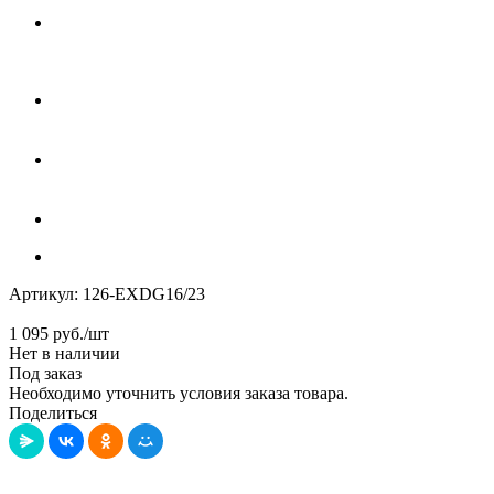
Артикул:
126-EXDG16/23
1 095
руб.
/шт
Нет в наличии
Под заказ
Необходимо уточнить условия заказа товара.
Поделиться