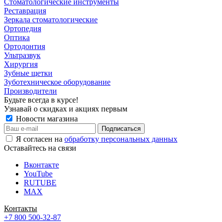
Стоматологические инструменты
Реставрация
Зеркала стоматологические
Ортопедия
Оптика
Ортодонтия
Ультразвук
Хирургия
Зубные щетки
Зуботехническое оборудование
Производители
Будьте всегда в курсе!
Узнавай о скидках и акциях первым
Новости магазина
Я согласен на
обработку персональных данных
Оставайтесь на связи
Вконтакте
YouTube
RUTUBE
MAX
Контакты
+7 800 500-32-87