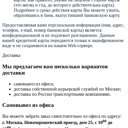
(это месяц и год, до которого действительна карта).
Подробнее о сроке действия карты Вы можете узнать,
обратившись в банк, выпустивший банковскую карту.
Предоставляемая вами персональная информация (имя, адрес,
телефон, e-mail, номер банковской карты) является
конфиденциальной и не подлежит разглашению. Данные
вашей кредитной карты передаются только в зашифрованном
виде и не сохраняются на нашем Web-сервере.
Доставка
Мы предлагаем вам несколько вариантов
доставки
самовывоз из офиса;
доставка собственной курьерской службой по Москве;
доставка по России транспортными компаниями.
Самовывоз из офиса
Вы можете забрать заказ самостоятельно из офиса по адресу:
00
г. Москва, Новохорошевский проезд, дом 25, с 10
до
00