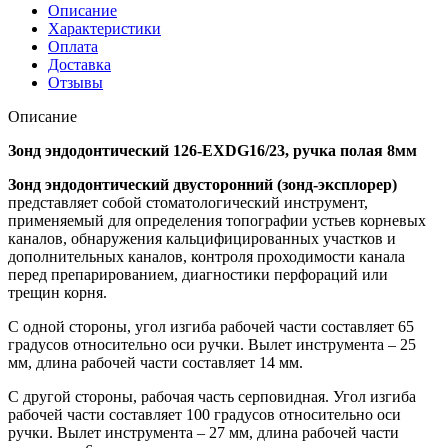
Описание
Характеристики
Оплата
Доставка
Отзывы
Описание
Зонд эндодонтический 126-EXDG16/23, ручка полая 8мм
Зонд эндодонтический двусторонний (зонд-эксплорер)
представляет собой стоматологический инструмент,
применяемый для определения топографии устьев корневых
каналов, обнаружения кальцифицированных участков и
дополнительных каналов, контроля проходимости канала
перед препарированием, диагностики перфораций или
трещин корня.
С одной стороны, угол изгиба рабочей части составляет 65
градусов относительно оси ручки. Вылет инструмента – 25
мм, длина рабочей части составляет 14 мм.
С другой стороны, рабочая часть серповидная. Угол изгиба
рабочей части составляет 100 градусов относительно оси
ручки. Вылет инструмента – 27 мм, длина рабочей части