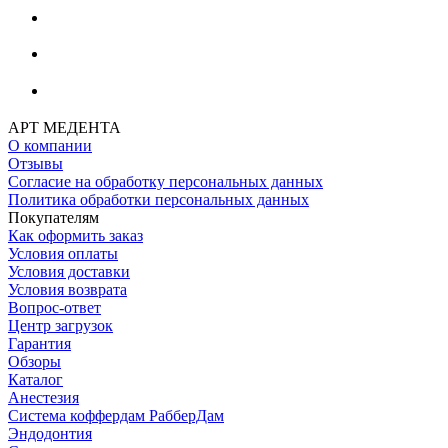
АРТ МЕДЕНТА
О компании
Отзывы
Согласие на обработку персональных данных
Политика обработки персональных данных
Покупателям
Как оформить заказ
Условия оплаты
Условия доставки
Условия возврата
Вопрос-ответ
Центр загрузок
Гарантия
Обзоры
Каталог
Анестезия
Система коффердам РабберДам
Эндодонтия