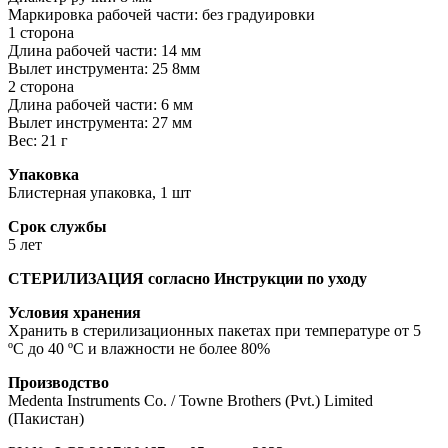
Маркировка рабочей части: без градуировки
1 сторона
Длина рабочей части: 14 мм
Вылет инструмента: 25 8мм
2 сторона
Длина рабочей части: 6 мм
Вылет инструмента: 27 мм
Вес: 21 г
Упаковка
Блистерная упаковка, 1 шт
Срок службы
5 лет
СТЕРИЛИЗАЦИЯ согласно Инструкции по уходу
Условия хранения
Хранить в стерилизационных пакетах при температуре от 5
ºС до 40 ºС и влажности не более 80%
Производство
Medenta Instruments Co. / Towne Brothers (Pvt.) Limited
(Пакистан)