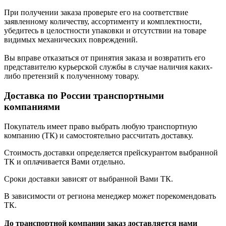
При получении заказа проверьте его на соответствие
заявленному количеству, ассортименту и комплектности,
убедитесь в целостности упаковки и отсутствии на товаре
видимых механических повреждений.
Вы вправе отказаться от принятия заказа и возвратить его
представителю курьерской службы в случае наличия каких-
либо претензий к полученному товару.
Доставка по России транспортными
компаниями
Покупатель имеет право выбрать любую транспортную
компанию (ТК) и самостоятельно рассчитать доставку.
Стоимость доставки определяется прейскурантом выбранной
ТК и оплачивается Вами отдельно.
Сроки доставки зависят от выбранной Вами ТК.
В зависимости от региона менеджер может порекомендовать
ТК.
До транспортной компании заказ доставляется нами