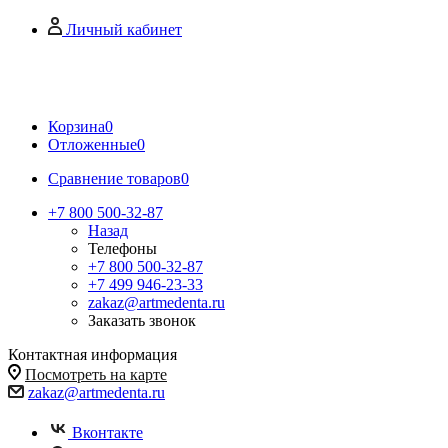
Личный кабинет
Корзина
0
Отложенные
0
Сравнение товаров
0
+7 800 500-32-87
Назад
Телефоны
+7 800 500-32-87
+7 499 946-23-33
zakaz@artmedenta.ru
Заказать звонок
Контактная информация
Посмотреть на карте
zakaz@artmedenta.ru
Вконтакте