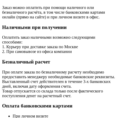
Заказ можно оплатить при помощи наличного или
безналичного расчёта, в том числе банковскими картами
онлайн (прямо на сайте) и при личном визите в офис.
Наличными при получении
Оплатить заказ наличными возможно следующими
способами:
1. Курьеру при доставке заказа по Москве
2. При самовывозе из офиса компании
Безналичный расчет
При оплате заказа по безналичному расчету необходимо
предоставить менеджеру необходимые банковские реквизиты.
Выставленный счет действителен в течение 3-х банковских
дней, включая дату оформления cчета.
Товар отпускается со склада только после фактического
поступления денег на расчетный счет.
Оплата банковскими картами
При личном визите