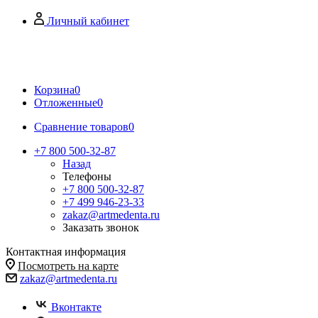
Личный кабинет
Корзина
0
Отложенные
0
Сравнение товаров
0
+7 800 500-32-87
Назад
Телефоны
+7 800 500-32-87
+7 499 946-23-33
zakaz@artmedenta.ru
Заказать звонок
Контактная информация
Посмотреть на карте
zakaz@artmedenta.ru
Вконтакте