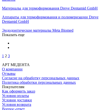
Материалы для термоформования Dreve Dentamid GmbH
Аппараты для термоформования и полимеризации Dreve
Dentamid GmbH
Эндодонтические материалы Meta Biomed
Показать еще
1
2
3
АРТ МЕДЕНТА
О компании
Отзывы
Согласие на обработку персональных данных
Политика обработки персональных данных
Покупателям
Как оформить заказ
Условия оплаты
Условия доставки
Условия возврата
Вопрос-ответ