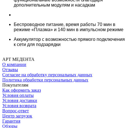
дополнительным модулям и насадкам
Беспроводное питание, время работы 70 мин в
режиме «Плазма» и 140 мин в импульсном режиме
Аккумулятор с возможностью прямого подключения
к сети для подзарядки
АРТ МЕДЕНТА
О компании
Отзывы
Согласие на обработку персональных данных
Политика обработки персональных данных
Покупателям
Как оформить заказ
Условия оплаты
Условия доставки
Условия возврата
Вопрос-ответ
Центр загрузок
Гарантия
Обзоры