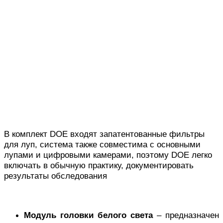
В комплект DOE входят запатентованные фильтры
для луп, система также совместима с основными
лупами и цифровыми камерами, поэтому DOE легко
включать в обычную практику, документировать
результаты обследования
Модуль головки белого света
– предназначен