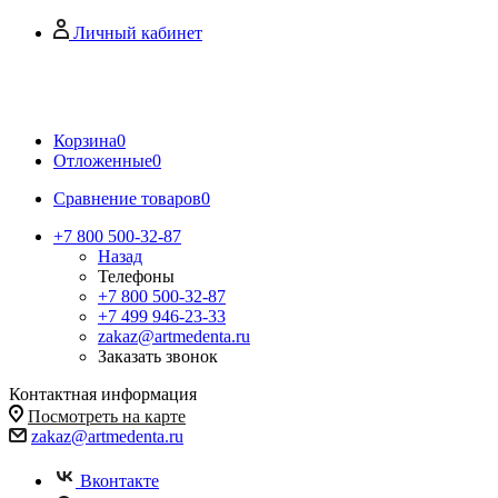
Личный кабинет
Корзина
0
Отложенные
0
Сравнение товаров
0
+7 800 500-32-87
Назад
Телефоны
+7 800 500-32-87
+7 499 946-23-33
zakaz@artmedenta.ru
Заказать звонок
Контактная информация
Посмотреть на карте
zakaz@artmedenta.ru
Вконтакте