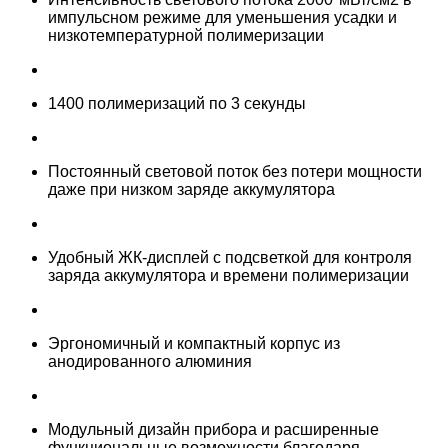
импульсном режиме для уменьшения усадки и
низкотемпературной полимеризации
1400 полимеризаций по 3 секунды
Постоянный световой поток без потери мощности
даже при низком заряде аккумулятора
Удобный ЖК-дисплей с подсветкой для контроля
заряда аккумулятора и времени полимеризации
Эргономичный и компактный корпус из
анодированного алюминия
Модульный дизайн прибора и расширенные
функциональные возможности благодаря