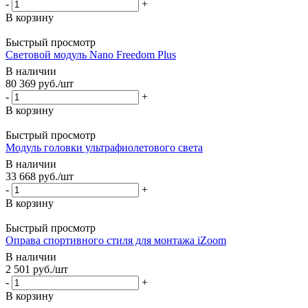
-
+
В корзину
Быстрый просмотр
Световой модуль Nano Freedom Plus
В наличии
80 369
руб.
/шт
-
+
В корзину
Быстрый просмотр
Модуль головки ультрафиолетового света
В наличии
33 668
руб.
/шт
-
+
В корзину
Быстрый просмотр
Оправа спортивного стиля для монтажа iZoom
В наличии
2 501
руб.
/шт
-
+
В корзину