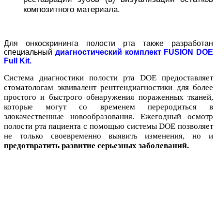
композитного материала.
Для онкоскрининга полости рта также разработан
специальный
диагностический комплект FUSION DOE
Full Kit
.
Система диагностики полости рта DOE предоставляет
стоматологам эквивалент рентгендиагностики для более
простого и быстрого обнаружения пораженных тканей,
которые могут со временем переродиться в
злокачественные новообразования.
Ежегодный осмотр
полости рта пациента с помощью системы DOE позволяет
не только своевременно выявить изменения, но и
предотвратить развитие серьезных заболеваний.